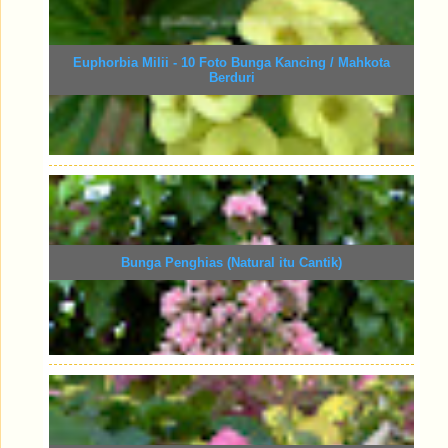
Euphorbia Milii - 10 Foto Bunga Kancing / Mahkota
Berduri
Bunga Penghias (Natural itu Cantik)