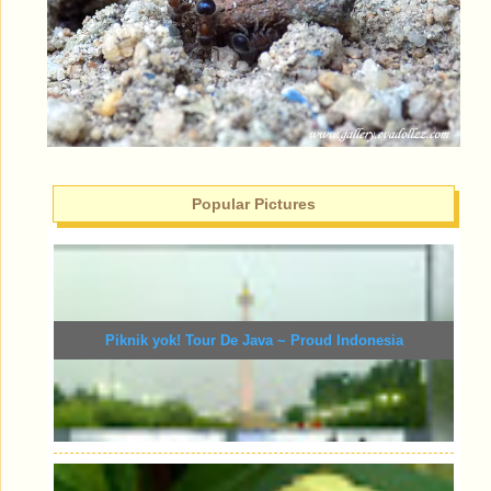
Popular Pictures
Piknik yok! Tour De Java ~ Proud Indonesia