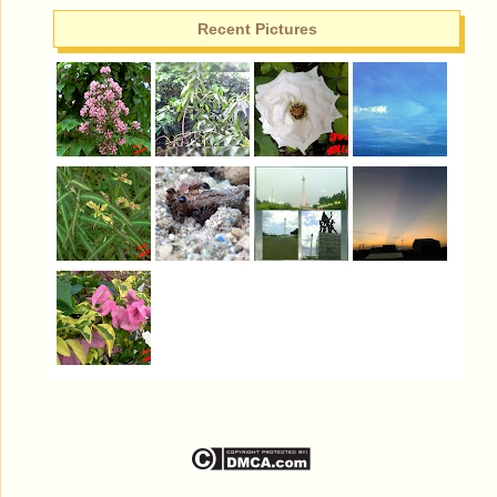
Recent Pictures