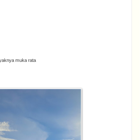
yaknya muka rata