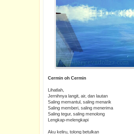
Cermin oh Cermin
Lihatlah,
Jernihnya langit, air, dan lautan
Saling memantul, saling menarik
Saling memberi, saling menerima
Saling tegur, saling menolong
Lengkap-melengkapi
Aku keliru, tolong betulkan