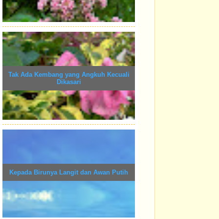
Tak Ada Kembang yang Angkuh Kecuali
Dikasari
Kepada Birunya Langit dan Awan Putih