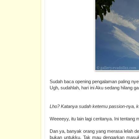
Sudah baca opening pengalaman paling nyebe
Ugh, sudahlah, hari ini Aku sedang hilang ga
Lho? Katanya sudah ketemu passion-nya, k
Weeeeyy, itu lain lagi ceritanya. Ini tentang
Dan ya, banyak orang yang merasa lelah de
bukan untukku. Tak mau dengarkan masuka